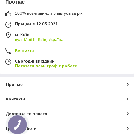
Про нас
100% позитивних з 5 відгуків за рік
Працює з 12.05.2021
м. Київ
вул. Мрії 8, Київ, Україна
Контакти
Сьогодні вихідний
Показати весь графік роботи
Про нас
Контакти
Доставка та оплата
Графік роботи