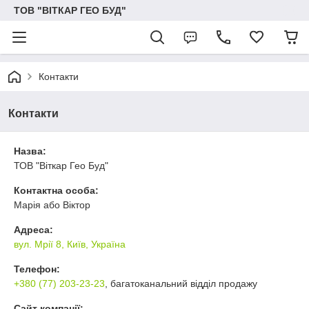
ТОВ "ВІТКАР ГЕО БУД"
Контакти
Контакти
Назва:
ТОВ "Віткар Гео Буд"
Контактна особа:
Марія або Віктор
Адреса:
вул. Мрії 8, Київ, Україна
Телефон:
+380 (77) 203-23-23
, багатоканальний відділ продажу
Сайт компанії: