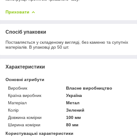
Приховати
Спосіб упаковки
Поставляється у складеному вигляді, без каменю та супутніх
матеріалів. В упаковці до 50 шт.
Характеристики
Основні атрибути
Виробник
Власне виробництво
Країна виробник
Україна
Матеріал
Метал
Колір
Зелений
Довжина комірки
100 мм
Ширина комірки
80 мм
Користувацькі характеристики