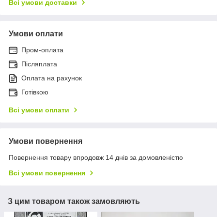
Всі умови доставки
Умови оплати
Пром-оплата
Післяплата
Оплата на рахунок
Готівкою
Всі умови оплати
Умови повернення
Повернення товару впродовж 14 днів за домовленістю
Всі умови повернення
З цим товаром також замовляють