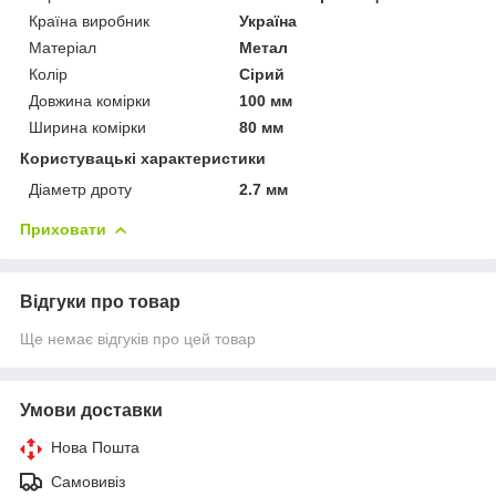
Країна виробник
Україна
Матеріал
Метал
Колір
Сірий
Довжина комірки
100 мм
Ширина комірки
80 мм
Користувацькі характеристики
Діаметр дроту
2.7 мм
Приховати
Відгуки про товар
Ще немає відгуків про цей товар
Умови доставки
Нова Пошта
Самовивіз