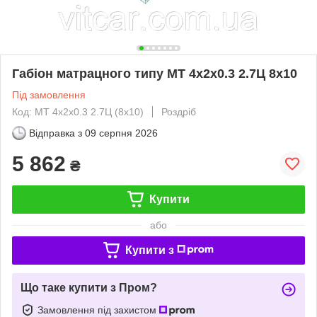
Габіон матрацного типу МТ 4х2х0.3 2.7Ц 8х10
Під замовлення
Код: МТ 4х2х0.3 2.7Ц (8х10)
Роздріб
Відправка з
09 серпня 2026
5 862
₴
Купити
або
Купити з
Що таке купити з Пром?
Замовлення під захистом