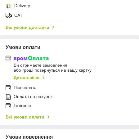
Delivery
САТ
Всі умови доставки
Умови оплати
Ви отримаєте замовлення
або гроші повернуться на вашу картку
Детальніше
Післяплата
Оплата на рахунок
Готівкою
Всі умови оплати
Умови повернення