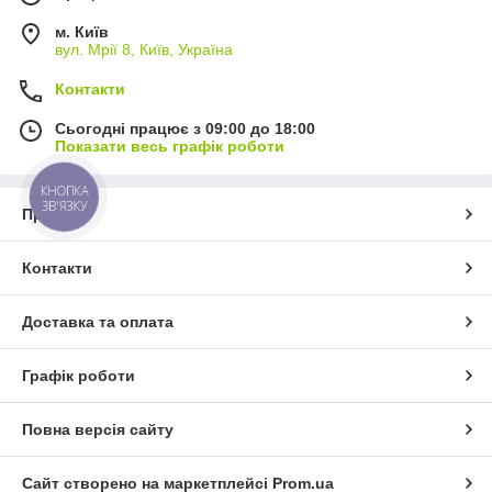
м. Київ
вул. Мрії 8, Київ, Україна
Контакти
Сьогодні працює з 09:00 до 18:00
Показати весь графік роботи
КНОПКА
ЗВ'ЯЗКУ
Про нас
Контакти
Доставка та оплата
Графік роботи
Повна версія сайту
Сайт створено на маркетплейсі
Prom.ua