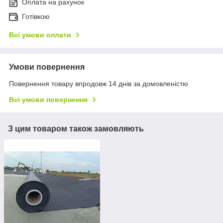
Оплата на рахунок
Готівкою
Всі умови оплати
Умови повернення
Повернення товару впродовж 14 днів за домовленістю
Всі умови повернення
З цим товаром також замовляють