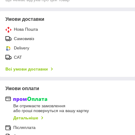
Умови доставки
Нова Пошта
Самовивіз
Delivery
САТ
Всі умови доставки
Умови оплати
Ви отримаєте замовлення
або гроші повернуться на вашу картку
Детальніше
Післяплата