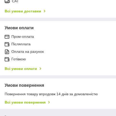
САТ
Всі умови доставки
Умови оплати
Пром-оплата
Післяплата
Оплата на рахунок
Готівкою
Всі умови оплати
Умови повернення
Повернення товару впродовж 14 днів за домовленістю
Всі умови повернення