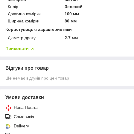
Колір
Зелений
Довжина комірки
100 мм
Ширина комірки
80 мм
Користувацькі характеристики
Діаметр дроту
2.7 мм
Приховати
Відгуки про товар
Ще немає відгуків про цей товар
Умови доставки
Нова Пошта
Самовивіз
Delivery