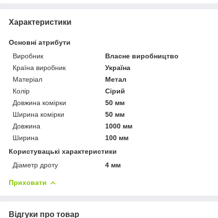
Характеристики
Основні атрибути
Виробник
Власне виробництво
Країна виробник
Україна
Матеріал
Метал
Колір
Сірий
Довжина комірки
50 мм
Ширина комірки
50 мм
Довжина
1000 мм
Ширина
100 мм
Користувацькі характеристики
Діаметр дроту
4 мм
Приховати
Відгуки про товар