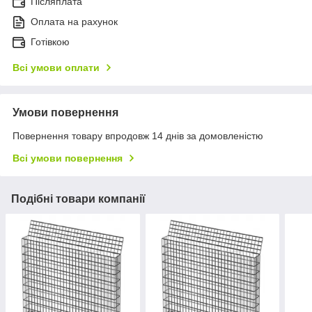
Післяплата
Оплата на рахунок
Готівкою
Всі умови оплати
Умови повернення
Повернення товару впродовж 14 днів за домовленістю
Всі умови повернення
Подібні товари компанії