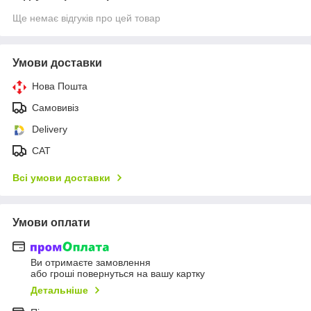
Ще немає відгуків про цей товар
Умови доставки
Нова Пошта
Самовивіз
Delivery
САТ
Всі умови доставки
Умови оплати
Ви отримаєте замовлення
або гроші повернуться на вашу картку
Детальніше