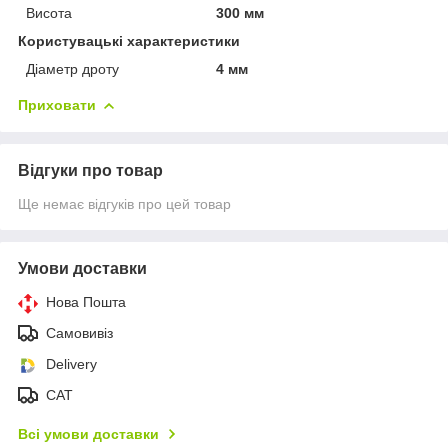
Висота
300 мм
Користувацькі характеристики
Діаметр дроту
4 мм
Приховати
Відгуки про товар
Ще немає відгуків про цей товар
Умови доставки
Нова Пошта
Самовивіз
Delivery
САТ
Всі умови доставки