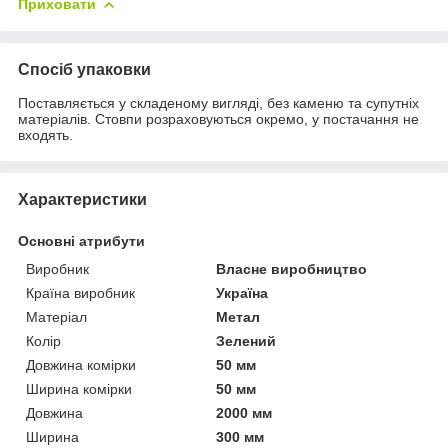
Приховати
Спосіб упаковки
Поставляється у складеному вигляді, без каменю та супутніх
матеріалів. Стовпи розраховуються окремо, у постачання не
входять.
Характеристики
Основні атрибути
Виробник
Власне виробництво
Країна виробник
Україна
Матеріал
Метал
Колір
Зелений
Довжина комірки
50 мм
Ширина комірки
50 мм
Довжина
2000 мм
Ширина
300 мм