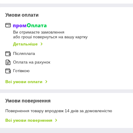
Умови оплати
Ви отримаєте замовлення
або гроші повернуться на вашу картку
Детальніше
Післяплата
Оплата на рахунок
Готівкою
Всі умови оплати
Умови повернення
Повернення товару впродовж 14 днів за домовленістю
Всі умови повернення