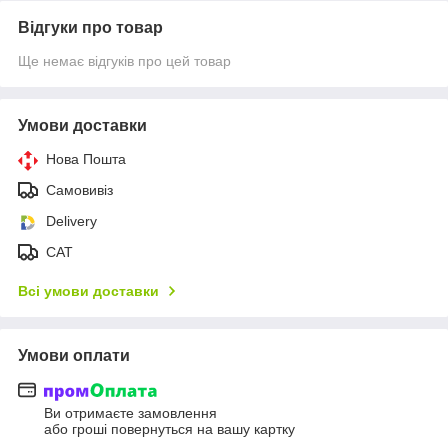
Відгуки про товар
Ще немає відгуків про цей товар
Умови доставки
Нова Пошта
Самовивіз
Delivery
САТ
Всі умови доставки
Умови оплати
Ви отримаєте замовлення
або гроші повернуться на вашу картку