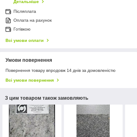
Детальніше
Післяплата
Оплата на рахунок
Готівкою
Всі умови оплати
Умови повернення
Повернення товару впродовж 14 днів за домовленістю
Всі умови повернення
З цим товаром також замовляють