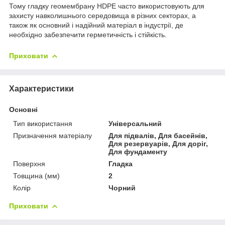
Тому гладку геомембрану HDPE часто використовують для
захисту навколишнього середовища в різних секторах, а
також як основний і надійний матеріал в індустрії, де
необхідно забезпечити герметичність і стійкість.
Приховати
Характеристики
Основні
Тип використання
Універсальний
Призначення матеріалу
Для підвалів, Для басейнів,
Для резервуарів, Для доріг,
Для фундаменту
Поверхня
Гладка
Товщина (мм)
2
Колір
Чорний
Приховати