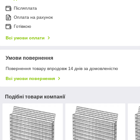
Післяплата
Оплата на рахунок
Готівкою
Всі умови оплати
Умови повернення
Повернення товару впродовж 14 днів за домовленістю
Всі умови повернення
Подібні товари компанії