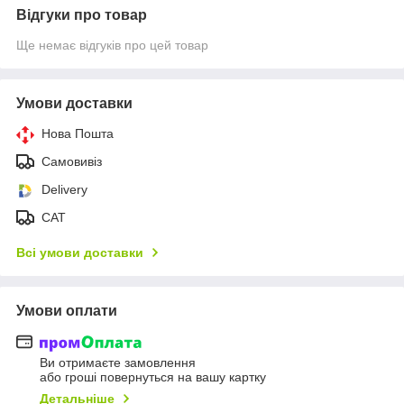
Відгуки про товар
Ще немає відгуків про цей товар
Умови доставки
Нова Пошта
Самовивіз
Delivery
САТ
Всі умови доставки
Умови оплати
Ви отримаєте замовлення
або гроші повернуться на вашу картку
Детальніше