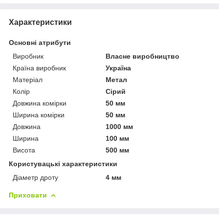
Характеристики
Основні атрибути
Виробник
Власне виробництво
Країна виробник
Україна
Матеріал
Метал
Колір
Сірий
Довжина комірки
50 мм
Ширина комірки
50 мм
Довжина
1000 мм
Ширина
100 мм
Висота
500 мм
Користувацькі характеристики
Діаметр дроту
4 мм
Приховати