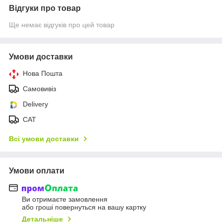
Відгуки про товар
Ще немає відгуків про цей товар
Умови доставки
Нова Пошта
Самовивіз
Delivery
САТ
Всі умови доставки
Умови оплати
Ви отримаєте замовлення
або гроші повернуться на вашу картку
Детальніше