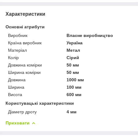
Характеристики
Основні атрибути
Виробник
Власне виробництво
Країна виробник
Україна
Матеріал
Метал
Колір
Сірий
Довжина комірки
50 мм
Ширина комірки
50 мм
Довжина
1000 мм
Ширина
100 мм
Висота
600 мм
Користувацькі характеристики
Діаметр дроту
4 мм
Приховати