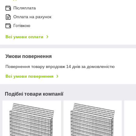
Післяплата
Оплата на рахунок
Готівкою
Всі умови оплати
Умови повернення
Повернення товару впродовж 14 днів за домовленістю
Всі умови повернення
Подібні товари компанії