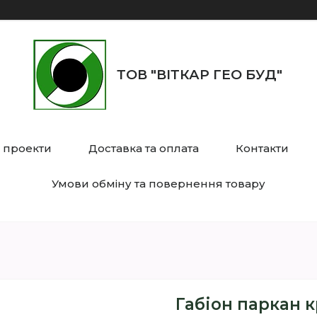
ТОВ "ВІТКАР ГЕО БУД"
 проекти
Доставка та оплата
Контакти
Умови обміну та повернення товару
Габіон паркан к