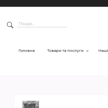
Головна
Товари та послуги
Наші