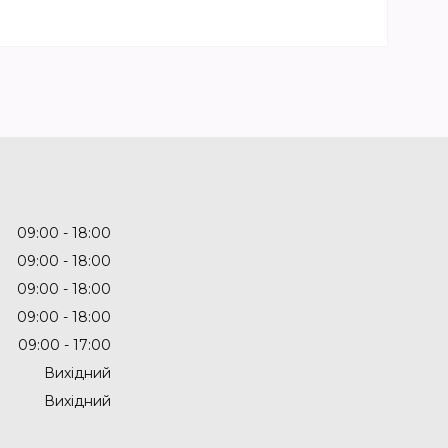
09:00
18:00
09:00
18:00
09:00
18:00
09:00
18:00
09:00
17:00
Вихідний
Вихідний