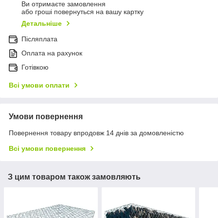
Ви отримаєте замовлення
або гроші повернуться на вашу картку
Детальніше
Післяплата
Оплата на рахунок
Готівкою
Всі умови оплати
Умови повернення
Повернення товару впродовж 14 днів за домовленістю
Всі умови повернення
З цим товаром також замовляють