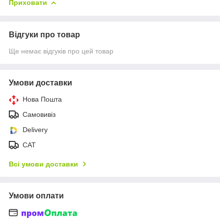
Приховати
Відгуки про товар
Ще немає відгуків про цей товар
Умови доставки
Нова Пошта
Самовивіз
Delivery
САТ
Всі умови доставки
Умови оплати