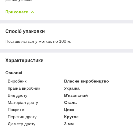
Приховати
Спосіб упаковки
Поставляється у мотках по 100 кг.
Характеристики
Основні
Виробник
Власне виробництво
Країна виробник
Україна
Вид дроту
В'язальний
Матеріал дроту
Сталь
Покриття
Цинк
Перетин дроту
Кругле
Діаметр дроту
3 мм