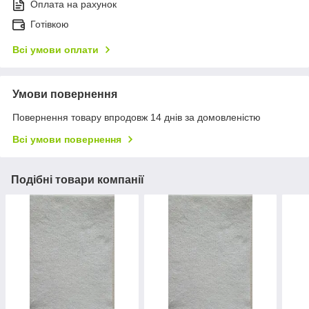
Оплата на рахунок
Готівкою
Всі умови оплати
Умови повернення
Повернення товару впродовж 14 днів за домовленістю
Всі умови повернення
Подібні товари компанії