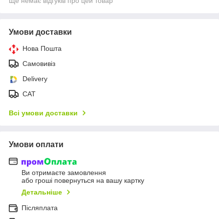
Ще немає відгуків про цей товар
Умови доставки
Нова Пошта
Самовивіз
Delivery
САТ
Всі умови доставки
Умови оплати
Ви отримаєте замовлення
або гроші повернуться на вашу картку
Детальніше
Післяплата