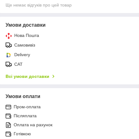
Ще немає відгуків про цей товар
Умови доставки
Нова Пошта
Самовивіз
Delivery
САТ
Всі умови доставки
Умови оплати
Пром-оплата
Післяплата
Оплата на рахунок
Готівкою