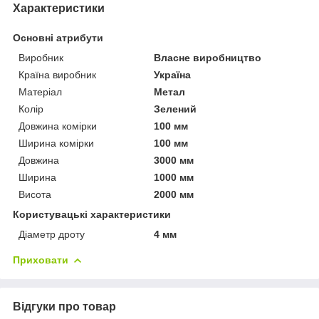
Характеристики
Основні атрибути
Виробник
Власне виробництво
Країна виробник
Україна
Матеріал
Метал
Колір
Зелений
Довжина комірки
100 мм
Ширина комірки
100 мм
Довжина
3000 мм
Ширина
1000 мм
Висота
2000 мм
Користувацькі характеристики
Діаметр дроту
4 мм
Приховати
Відгуки про товар