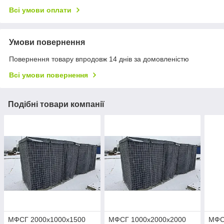
Всі умови оплати
Умови повернення
Повернення товару впродовж 14 днів за домовленістю
Всі умови повернення
Подібні товари компанії
МФСГ 2000х1000х1500
МФСГ 1000х2000х2000
МФС