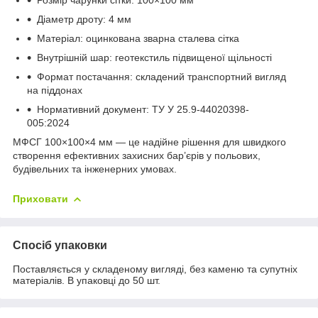
Діаметр дроту: 4 мм
Матеріал: оцинкована зварна сталева сітка
Внутрішній шар: геотекстиль підвищеної щільності
Формат постачання: складений транспортний вигляд
на піддонах
Нормативний документ: ТУ У 25.9-44020398-
005:2024
МФСГ 100×100×4 мм — це надійне рішення для швидкого
створення ефективних захисних бар’єрів у польових,
будівельних та інженерних умовах.
Приховати
Спосіб упаковки
Поставляється у складеному вигляді, без каменю та супутніх
матеріалів. В упаковці до 50 шт.