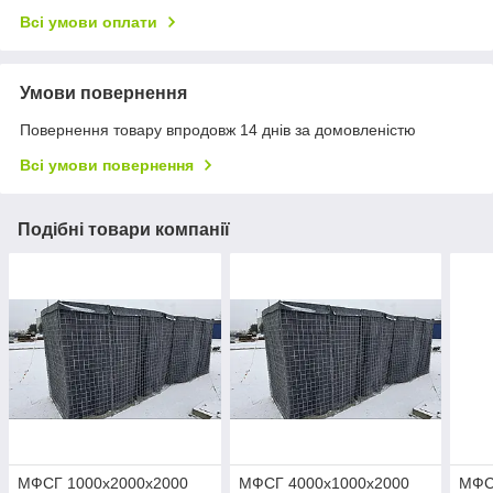
Всі умови оплати
Умови повернення
Повернення товару впродовж 14 днів за домовленістю
Всі умови повернення
Подібні товари компанії
МФСГ 1000х2000х2000
МФСГ 4000х1000х2000
МФС