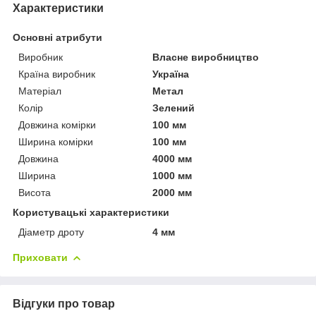
Характеристики
Основні атрибути
Виробник
Власне виробництво
Країна виробник
Україна
Матеріал
Метал
Колір
Зелений
Довжина комірки
100 мм
Ширина комірки
100 мм
Довжина
4000 мм
Ширина
1000 мм
Висота
2000 мм
Користувацькі характеристики
Діаметр дроту
4 мм
Приховати
Відгуки про товар