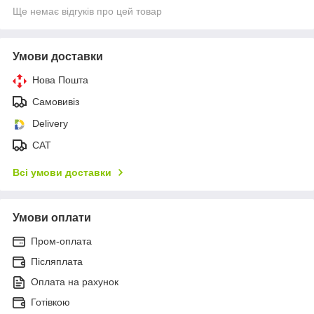
Ще немає відгуків про цей товар
Умови доставки
Нова Пошта
Самовивіз
Delivery
САТ
Всі умови доставки
Умови оплати
Пром-оплата
Післяплата
Оплата на рахунок
Готівкою