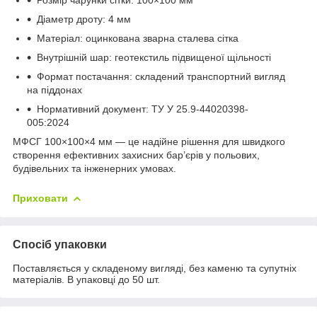
Діаметр дроту: 4 мм
Матеріал: оцинкована зварна сталева сітка
Внутрішній шар: геотекстиль підвищеної щільності
Формат постачання: складений транспортний вигляд
на піддонах
Нормативний документ: ТУ У 25.9-44020398-
005:2024
МФСГ 100×100×4 мм — це надійне рішення для швидкого
створення ефективних захисних бар’єрів у польових,
будівельних та інженерних умовах.
Приховати
Спосіб упаковки
Поставляється у складеному вигляді, без каменю та супутніх
матеріалів. В упаковці до 50 шт.