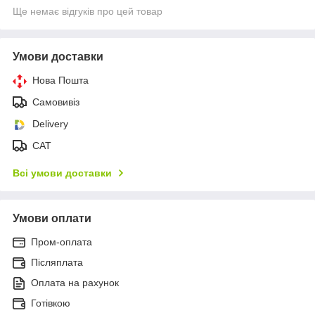
Ще немає відгуків про цей товар
Умови доставки
Нова Пошта
Самовивіз
Delivery
САТ
Всі умови доставки
Умови оплати
Пром-оплата
Післяплата
Оплата на рахунок
Готівкою