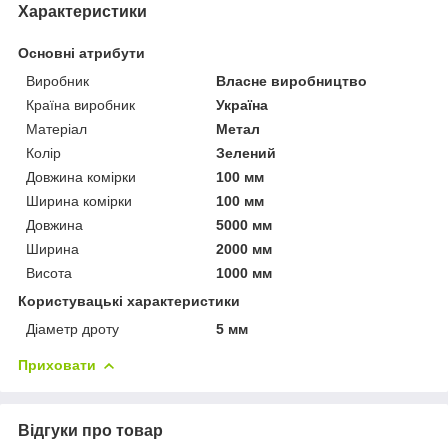
Характеристики
Основні атрибути
Виробник
Власне виробництво
Країна виробник
Україна
Матеріал
Метал
Колір
Зелений
Довжина комірки
100 мм
Ширина комірки
100 мм
Довжина
5000 мм
Ширина
2000 мм
Висота
1000 мм
Користувацькі характеристики
Діаметр дроту
5 мм
Приховати
Відгуки про товар