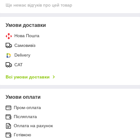
Ще немає відгуків про цей товар
Умови доставки
Нова Пошта
Самовивіз
Delivery
САТ
Всі умови доставки
Умови оплати
Пром-оплата
Післяплата
Оплата на рахунок
Готівкою