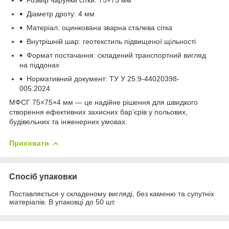
Діаметр дроту: 4 мм
Матеріал: оцинкована зварна сталева сітка
Внутрішній шар: геотекстиль підвищеної щільності
Формат постачання: складений транспортний вигляд
на піддонах
Нормативний документ: ТУ У 25.9-44020398-
005:2024
МФСГ 75×75×4 мм — це надійне рішення для швидкого
створення ефективних захисних бар’єрів у польових,
будівельних та інженерних умовах.
Приховати
Спосіб упаковки
Поставляється у складеному вигляді, без каменю та супутніх
матеріалів. В упаковці до 50 шт.