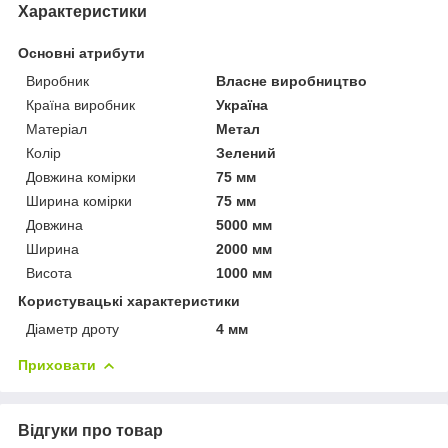
Характеристики
Основні атрибути
Виробник
Власне виробництво
Країна виробник
Україна
Матеріал
Метал
Колір
Зелений
Довжина комірки
75 мм
Ширина комірки
75 мм
Довжина
5000 мм
Ширина
2000 мм
Висота
1000 мм
Користувацькі характеристики
Діаметр дроту
4 мм
Приховати
Відгуки про товар