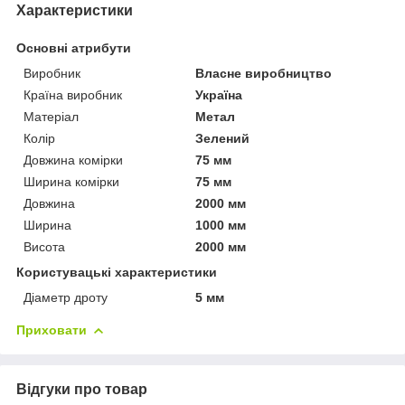
Характеристики
Основні атрибути
Виробник
Власне виробництво
Країна виробник
Україна
Матеріал
Метал
Колір
Зелений
Довжина комірки
75 мм
Ширина комірки
75 мм
Довжина
2000 мм
Ширина
1000 мм
Висота
2000 мм
Користувацькі характеристики
Діаметр дроту
5 мм
Приховати
Відгуки про товар