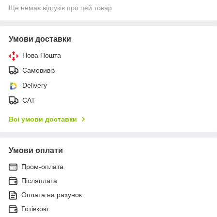
Ще немає відгуків про цей товар
Умови доставки
Нова Пошта
Самовивіз
Delivery
САТ
Всі умови доставки
Умови оплати
Пром-оплата
Післяплата
Оплата на рахунок
Готівкою