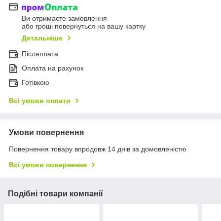
Ви отримаєте замовлення
або гроші повернуться на вашу картку
Детальніше
Післяплата
Оплата на рахунок
Готівкою
Всі умови оплати
Умови повернення
Повернення товару впродовж 14 днів за домовленістю
Всі умови повернення
Подібні товари компанії