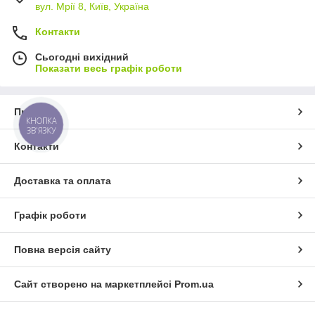
вул. Мрії 8, Київ, Україна
Контакти
Сьогодні вихідний
Показати весь графік роботи
Про нас
КНОПКА
ЗВ'ЯЗКУ
Контакти
Доставка та оплата
Графік роботи
Повна версія сайту
Сайт створено на маркетплейсі
Prom.ua