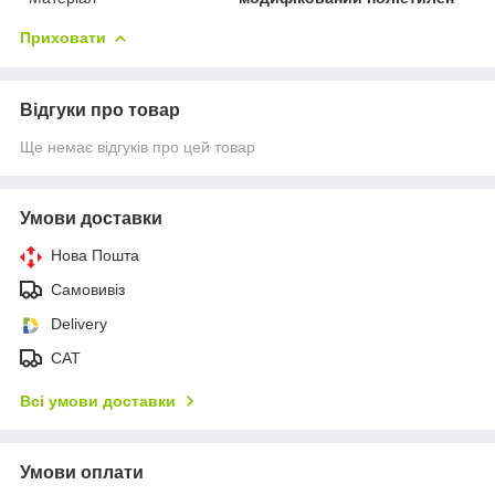
Приховати
Відгуки про товар
Ще немає відгуків про цей товар
Умови доставки
Нова Пошта
Самовивіз
Delivery
САТ
Всі умови доставки
Умови оплати